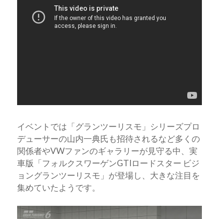
イベントでは「グランツーリスモ」シリーズプロ
デューサーの山内一典氏も招待されるなど多くの
関係者やVWファンのギャラリーが見守る中、実
車版「フォルクスワーゲンGTIロードスター ビジ
ョングランツーリスモ」が登場し、大きな注目を
集めていたようです。