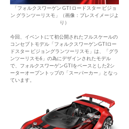
「フォルクスワーゲン GTI ロードスター ビジョ
ン グランツーリスモ」（画像：プレスイメージよ
り）
今回、イベントにて初公開されたフルスケールの
コンセプトモデル「フォルクスワーゲンGTIロー
ドスター ビジョングランツーリスモ」は、「グラ
ンツーリスモ6」の為にデザインされたモデル
で、フォルクスワーゲンGTIをベースとした2シ
ーターオープントップの「スーパーカー」となっ
ています。