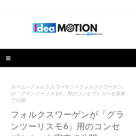
ホーム
フォルクスワーゲン
フォルクスワーゲン
が「グランツーリスモ6」用のコンセプトカーを実車
で公開
フォルクスワーゲンが「グラ
ンツーリスモ6」用のコンセ