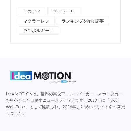
アウディ
フェラーリ
マクラーレン
ランキング&特集記事
ランボルギーニ
Idea MOTIONは、世界の高級車・スーパーカー・スポーツカー
を中心とした自動車ニュースメディアです。2013年に「Idea
Web Tools」として開設され、2026年より現在のサイト名へ変更
しました。