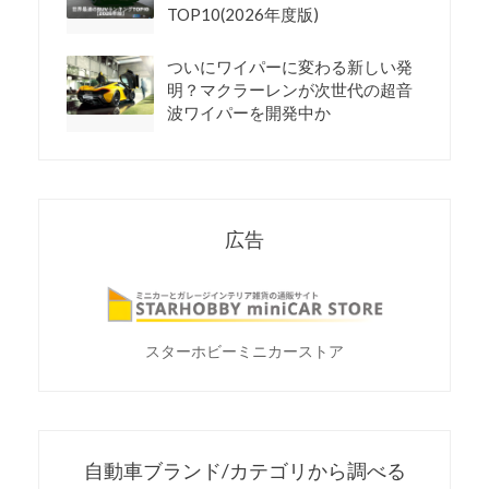
TOP10(2026年度版)
ついにワイパーに変わる新しい発
明？マクラーレンが次世代の超音
波ワイパーを開発中か
広告
スターホビーミニカーストア
自動車ブランド/カテゴリから調べる