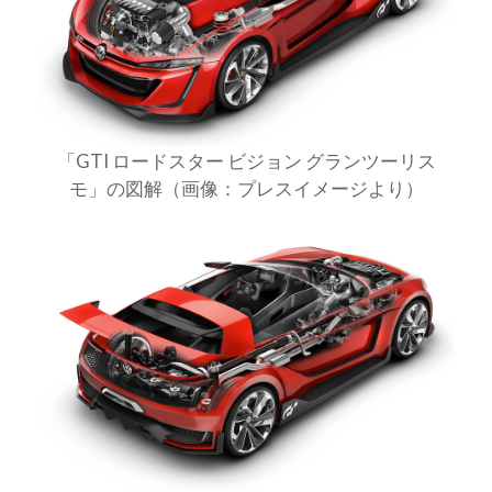
「GTI ロードスター ビジョン グランツーリス
モ」の図解（画像：プレスイメージより）