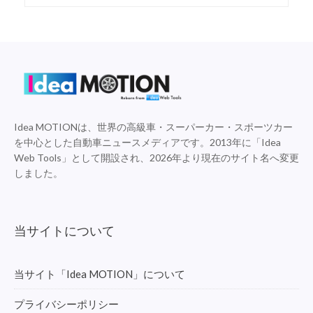
Idea MOTIONは、世界の高級車・スーパーカー・スポーツカー
を中心とした自動車ニュースメディアです。2013年に「Idea
Web Tools」として開設され、2026年より現在のサイト名へ変更
しました。
当サイトについて
当サイト「Idea MOTION」について
プライバシーポリシー