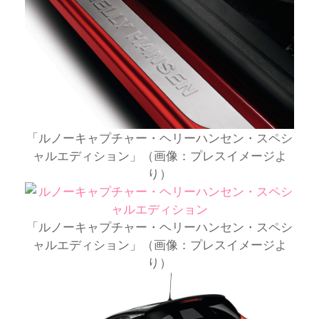
「ルノーキャプチャー・ヘリーハンセン・スペシ
ャルエディション」（画像：プレスイメージよ
り）
「ルノーキャプチャー・ヘリーハンセン・スペシ
ャルエディション」（画像：プレスイメージよ
り）