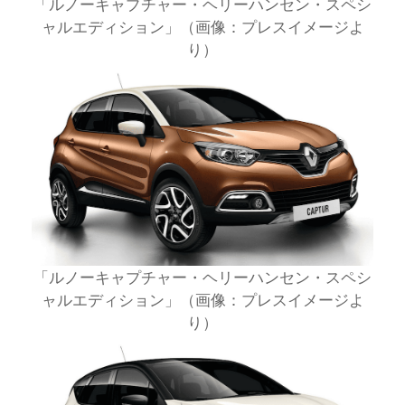
「ルノーキャプチャー・ヘリーハンセン・スペシ
ャルエディション」（画像：プレスイメージよ
り）
「ルノーキャプチャー・ヘリーハンセン・スペシ
ャルエディション」（画像：プレスイメージよ
り）