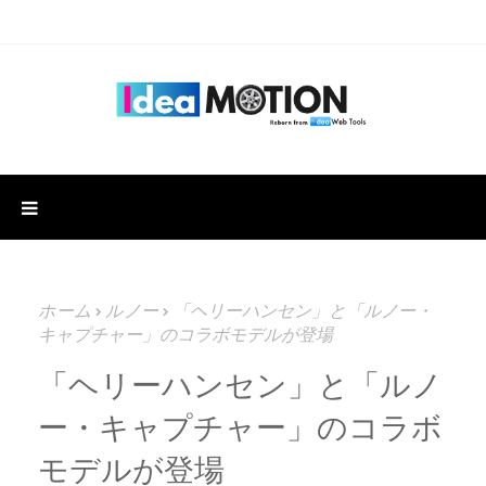
ホーム
ルノー
「ヘリーハンセン」と「ルノー・
キャプチャー」のコラボモデルが登場
「ヘリーハンセン」と「ルノ
ー・キャプチャー」のコラボ
モデルが登場