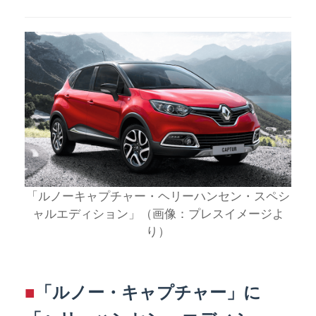
「ルノーキャプチャー・ヘリーハンセン・スペシ
ャルエディション」（画像：プレスイメージよ
り）
■
「ルノー・キャプチャー」に