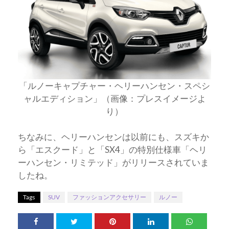
「ルノーキャプチャー・ヘリーハンセン・スペシ
ャルエディション」（画像：プレスイメージよ
り）
ちなみに、ヘリーハンセンは以前にも、スズキか
ら「エスクード」と「SX4」の特別仕様車「ヘリ
ーハンセン・リミテッド」がリリースされていま
したね。
Tags
SUV
ファッションアクセサリー
ルノー