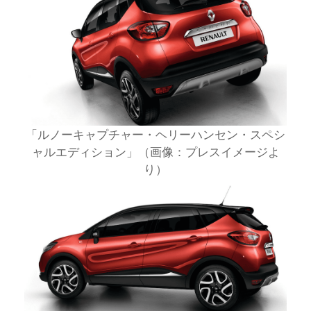
「ルノーキャプチャー・ヘリーハンセン・スペシ
ャルエディション」（画像：プレスイメージよ
り）