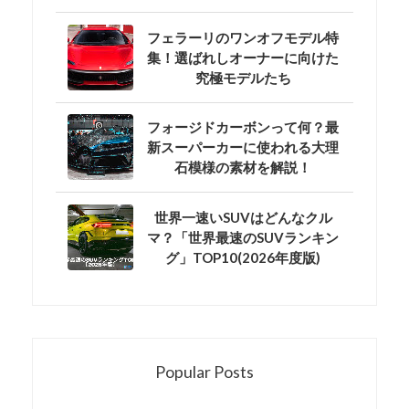
フェラーリのワンオフモデル特
集！選ばれしオーナーに向けた
究極モデルたち
フォージドカーボンって何？最
新スーパーカーに使われる大理
石模様の素材を解説！
世界一速いSUVはどんなクル
マ？「世界最速のSUVランキン
グ」TOP10(2026年度版)
Popular Posts