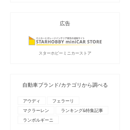
広告
スターホビーミニカーストア
自動車ブランド/カテゴリから調べる
アウディ
フェラーリ
マクラーレン
ランキング&特集記事
ランボルギーニ