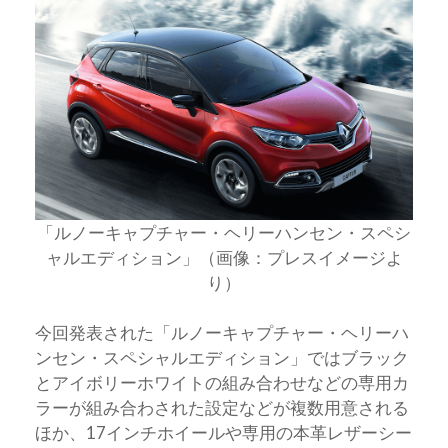
「ルノーキャプチャー・ヘリーハンセン・スペシ
ャルエディション」（画像：プレスイメージよ
り）
今回発表された「ルノーキャプチャー・ヘリーハ
ンセン・スペシャルエディション」ではブラック
とアイボリーホワイトの組み合わせなどの専用カ
ラーが組み合わされた設定などが複数用意される
ほか、17インチホイールや専用の本革レザーシー