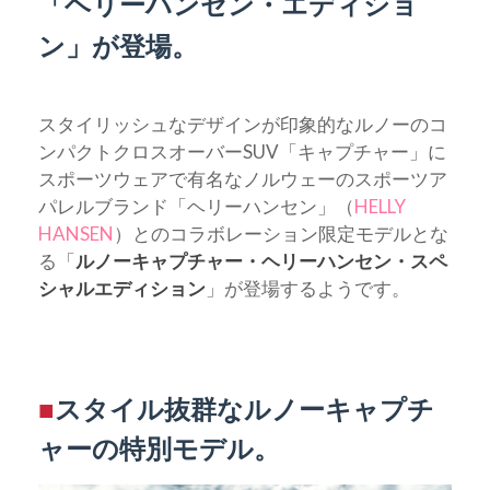
「ヘリーハンセン・エディショ
ン」が登場。
スタイリッシュなデザインが印象的なルノーのコ
ンパクトクロスオーバーSUV「キャプチャー」に
スポーツウェアで有名なノルウェーのスポーツア
パレルブランド「ヘリーハンセン」（
HELLY
HANSEN
）とのコラボレーション限定モデルとな
る「
ルノーキャプチャー・ヘリーハンセン・スペ
シャルエディション
」が登場するようです。
■
スタイル抜群なルノーキャプチ
ャーの特別モデル。