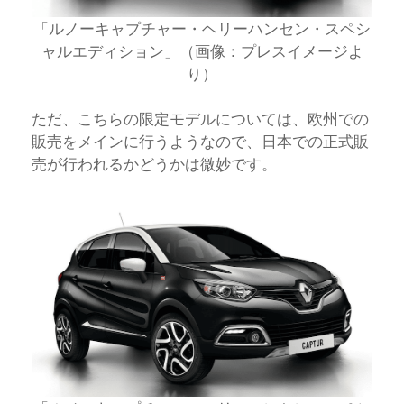
「ルノーキャプチャー・ヘリーハンセン・スペシ
ャルエディション」（画像：プレスイメージよ
り）
ただ、こちらの限定モデルについては、欧州での
販売をメインに行うようなので、日本での正式販
売が行われるかどうかは微妙です。