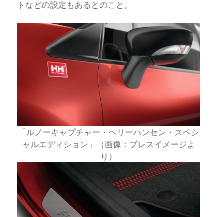
トなどの設定もあるとのこと。
「ルノーキャプチャー・ヘリーハンセン・スペシ
ャルエディション」（画像：プレスイメージよ
り）