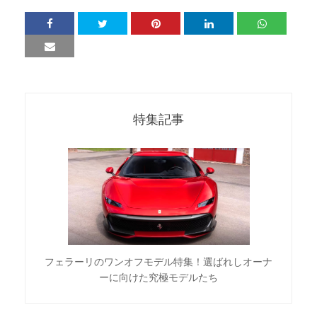
特集記事
フェラーリのワンオフモデル特集！選ばれしオーナ
ーに向けた究極モデルたち