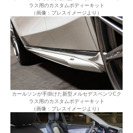
ラス用のカスタムボディーキット
（画像：プレスイメージより）
カールソンが手掛けた新型メルセデスベンツCク
ラス用のカスタムボディーキット
（画像：プレスイメージより）