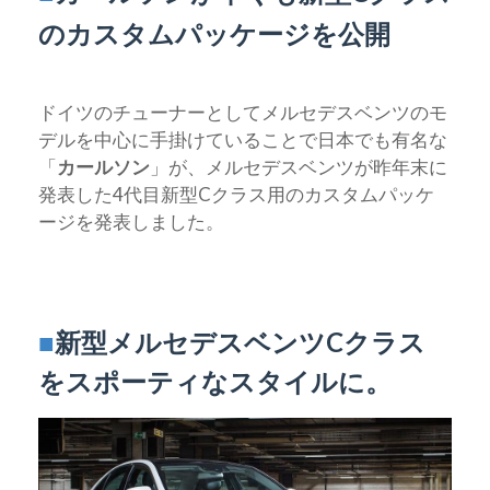
のカスタムパッケージを公開
ドイツのチューナーとしてメルセデスベンツのモ
デルを中心に手掛けていることで日本でも有名な
「
カールソン
」が、メルセデスベンツが昨年末に
発表した4代目新型Cクラス用のカスタムパッケ
ージを発表しました。
■
新型メルセデスベンツCクラス
をスポーティなスタイルに。