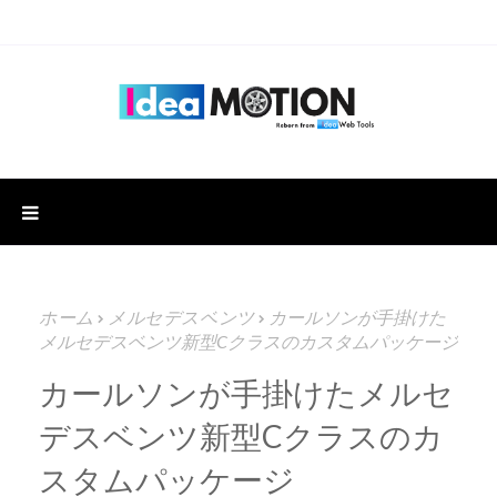
ホーム
メルセデスベンツ
カールソンが手掛けた
メルセデスベンツ新型Cクラスのカスタムパッケージ
カールソンが手掛けたメルセ
デスベンツ新型Cクラスのカ
スタムパッケージ