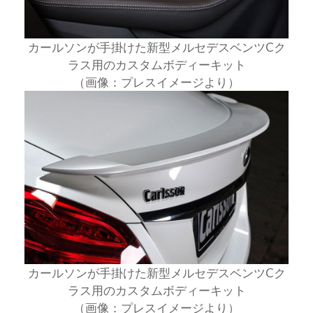
カールソンが手掛けた新型メルセデスベンツCク
ラス用のカスタムボディーキット
（画像：プレスイメージより）
カールソンが手掛けた新型メルセデスベンツCク
ラス用のカスタムボディーキット
（画像：プレスイメージより）