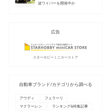
波ワイパーを開発中か
広告
スターホビーミニカーストア
自動車ブランド/カテゴリから調べる
アウディ
フェラーリ
マクラーレン
ランキング&特集記事