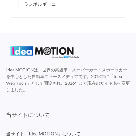
ランボルギーニ
Idea MOTIONは、世界の高級車・スーパーカー・スポーツカー
を中心とした自動車ニュースメディアです。2013年に「Idea
Web Tools」として開設され、2026年より現在のサイト名へ変更
しました。
当サイトについて
当サイト「Idea MOTION」について