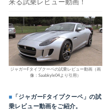
来る試乗レビュー動画！
ジャガーFタイプクーペの試乗レビュー動画（画
像：Saabkyle04より引用）
■
「ジャガーFタイプクーペ」の試
乗レビュー動画をご紹介。