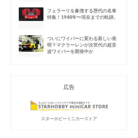
フェラーリを象徴する歴代の名車
特集！1948年〜現在までの軌跡。
ついにワイパーに変わる新しい発
明？マクラーレンが次世代の超音
波ワイパーを開発中か
広告
スターホビーミニカーストア