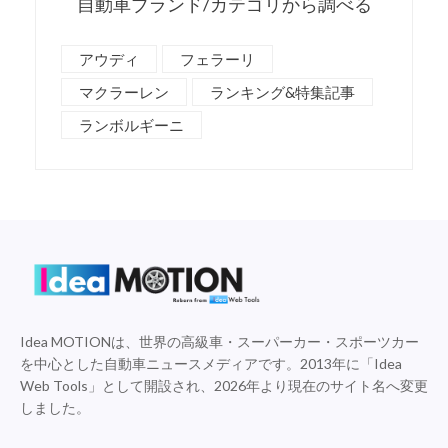
自動車ブランド/カテゴリから調べる
アウディ
フェラーリ
マクラーレン
ランキング&特集記事
ランボルギーニ
Idea MOTIONは、世界の高級車・スーパーカー・スポーツカー
を中心とした自動車ニュースメディアです。2013年に「Idea
Web Tools」として開設され、2026年より現在のサイト名へ変更
しました。