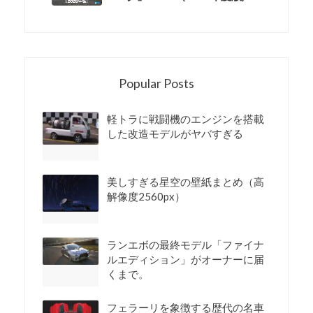
Popular Posts
軽トラに戦闘機のエンジンを搭載
した改造モデルがヤバすぎる
美しすぎる星空の壁紙まとめ（高
解像度2560px）
ランエボの最終モデル「ファイナ
ルエディション」がオーナーに届
くまで。
フェラーリを象徴する歴代の名車