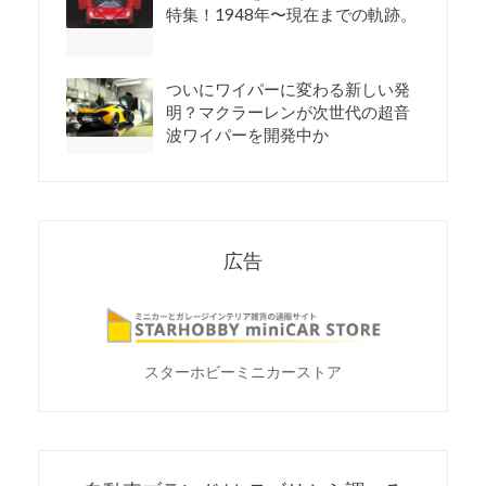
特集！1948年〜現在までの軌跡。
ついにワイパーに変わる新しい発
明？マクラーレンが次世代の超音
波ワイパーを開発中か
広告
スターホビーミニカーストア