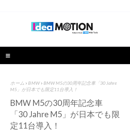
ホーム
BMW
BMW M5の30周年記念車「30 Jahre
M5」が日本でも限定11台導入！
BMW M5の30周年記念車
「30 Jahre M5」が日本でも限
定11台導入！