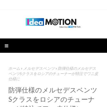
ホーム
メルセデスベンツ
防弾仕様のメルセデス
ベンツSクラスをロシアのチューナーが特注でワニ皮
仕様に
防弾仕様のメルセデスベンツ
Sクラスをロシアのチューナ