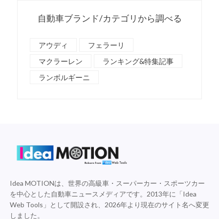
自動車ブランド/カテゴリから調べる
アウディ
フェラーリ
マクラーレン
ランキング&特集記事
ランボルギーニ
Idea MOTIONは、世界の高級車・スーパーカー・スポーツカー
を中心とした自動車ニュースメディアです。2013年に「Idea
Web Tools」として開設され、2026年より現在のサイト名へ変更
しました。