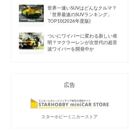
世界一速いSUVはどんなクルマ？
「世界最速のSUVランキング」
TOP10(2026年度版)
ついにワイパーに変わる新しい発
明？マクラーレンが次世代の超音
波ワイパーを開発中か
広告
スターホビーミニカーストア