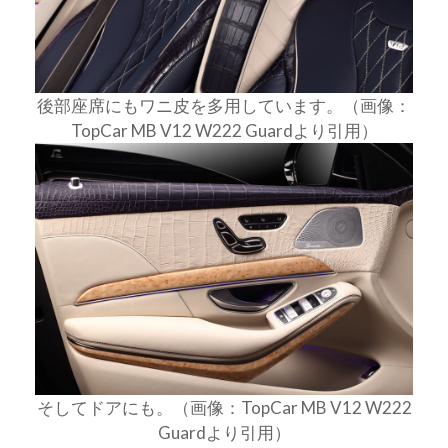
後部座席にもワニ皮を多用しています。（画像：
TopCar MB V12 W222 Guardより引用）
そしてドアにも。（画像：TopCar MB V12 W222
Guardより引用）