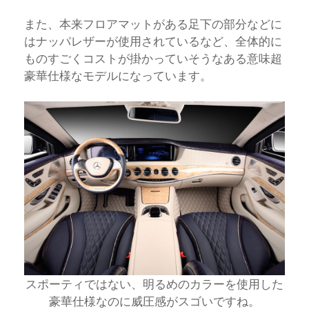
また、本来フロアマットがある足下の部分などに
はナッパレザーが使用されているなど、全体的に
ものすごくコストが掛かっていそうなある意味超
豪華仕様なモデルになっています。
スポーティではない、明るめのカラーを使用した
豪華仕様なのに威圧感がスゴいですね。