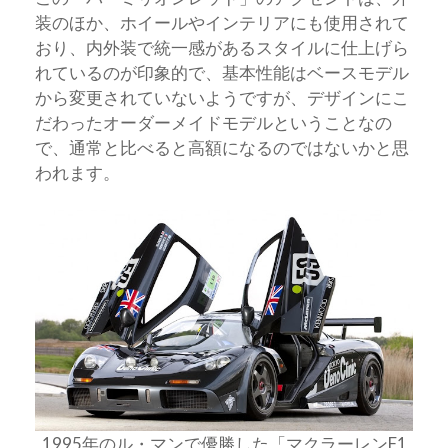
装のほか、ホイールやインテリアにも使用されて
おり、内外装で統一感があるスタイルに仕上げら
れているのが印象的で、基本性能はベースモデル
から変更されていないようですが、デザインにこ
だわったオーダーメイドモデルということなの
で、通常と比べると高額になるのではないかと思
われます。
1995年のル・マンで優勝した「マクラーレンF1