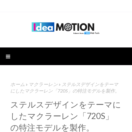
ホーム
マクラーレン
ステルスデザインをテーマ
にしたマクラーレン「720S」の特注モデルを製作。
ステルスデザインをテーマに
したマクラーレン「720S」
の特注モデルを製作。