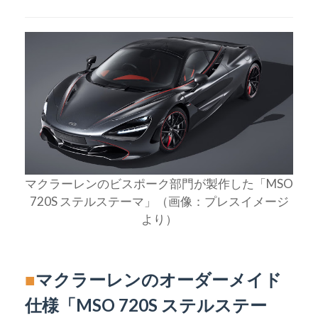
マクラーレンのビスポーク部門が製作した「MSO
720S ステルステーマ」（画像：プレスイメージ
より）
■
マクラーレンのオーダーメイド
仕様「MSO 720S ステルステー