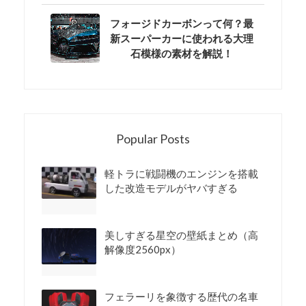
フォージドカーボンって何？最
新スーパーカーに使われる大理
石模様の素材を解説！
Popular Posts
軽トラに戦闘機のエンジンを搭載
した改造モデルがヤバすぎる
美しすぎる星空の壁紙まとめ（高
解像度2560px）
フェラーリを象徴する歴代の名車