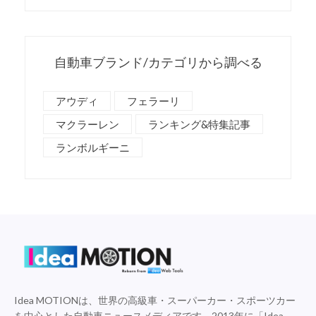
自動車ブランド/カテゴリから調べる
アウディ
フェラーリ
マクラーレン
ランキング&特集記事
ランボルギーニ
Idea MOTIONは、世界の高級車・スーパーカー・スポーツカー
を中心とした自動車ニュースメディアです。2013年に「Idea