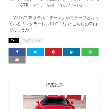
GTR」です。
（画像：プレスイメージより）
「MSO 720S ステルステーマ」のモチーフとなっ
ている「マクラーレンF1 GTR」はこちらの車両
でしょうか？
Tags
マクラーレン
特集記事