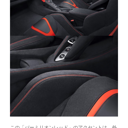
この「バーミリオンレッド」のアクセントは、外