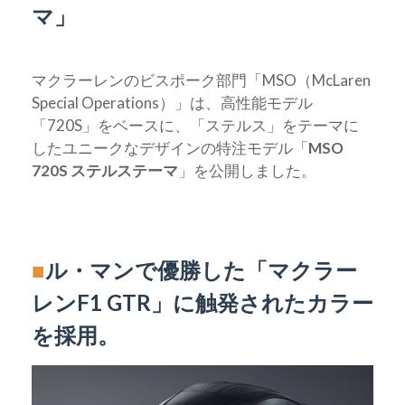
マ」
マクラーレンのビスポーク部門「MSO（McLaren
Special Operations）」は、高性能モデル
「720S」をベースに、「ステルス」をテーマに
したユニークなデザインの特注モデル「
MSO
720S ステルステーマ
」を公開しました。
■
ル・マンで優勝した「マクラー
レンF1 GTR」に触発されたカラー
を採用。