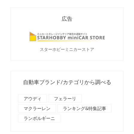
広告
スターホビーミニカーストア
自動車ブランド/カテゴリから調べる
アウディ
フェラーリ
マクラーレン
ランキング&特集記事
ランボルギーニ