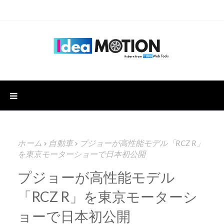
ホーム
自動車
プジョーが高性能モデル「RCZ R」
を東京モーターショーで日本初公開
プジョーが高性能モデル
「RCZ R」を東京モーターシ
ョーで日本初公開