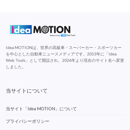
Idea MOTIONは、世界の高級車・スーパーカー・スポーツカー
を中心とした自動車ニュースメディアです。2013年に「Idea
Web Tools」として開設され、2026年より現在のサイト名へ変更
しました。
当サイトについて
当サイト「Idea MOTION」について
プライバシーポリシー