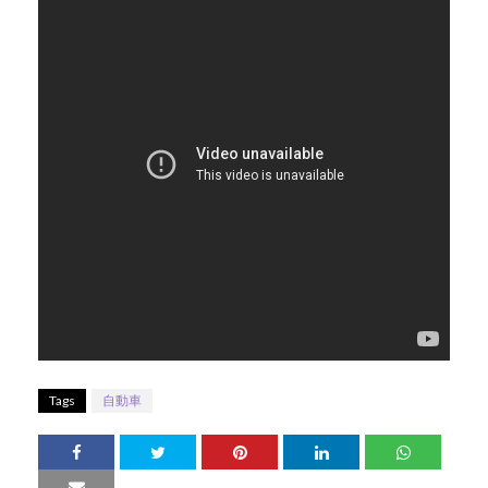
Tags
自動車