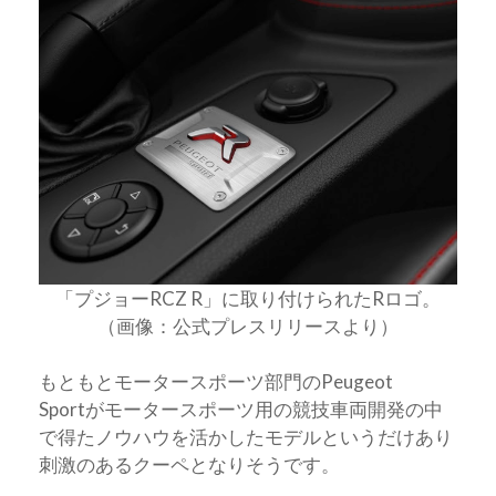
「プジョーRCZ R」に取り付けられたRロゴ。
（画像：公式プレスリリースより）
もともとモータースポーツ部門のPeugeot
Sportがモータースポーツ用の競技車両開発の中
で得たノウハウを活かしたモデルというだけあり
刺激のあるクーペとなりそうです。