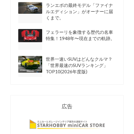
ランエボの最終モデル「ファイナ
ルエディション」がオーナーに届
くまで。
フェラーリを象徴する歴代の名車
特集！1948年〜現在までの軌跡。
世界一速いSUVはどんなクルマ？
「世界最速のSUVランキング」
TOP10(2026年度版)
広告