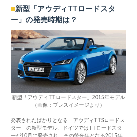
■
新型「アウディTTロードスタ
ー」の発売時期は？
新型「アウディTTロードスター」2015年モデル
（画像：プレスイメージより）
発表されたばかりとなる「アウディTTSロードス
ター」の新型モデル。ドイツではTTロードスタ
ーが10月に発売され、その後来年となる2015年