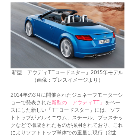
新型「アウディTTロードスター」2015年モデル
（画像：プレスイメージより）
2014年の3月に開催されたジュネーブモーターシ
ョーで発表された
新型の「アウディTT」
をベー
スにした新しい「TTロードスター」には、ソフ
トトップがアルミニウム、スチール、プラスチッ
クなどで構成されたものが採用されており、これ
によりソフトトップ単体での重量は現行（2世