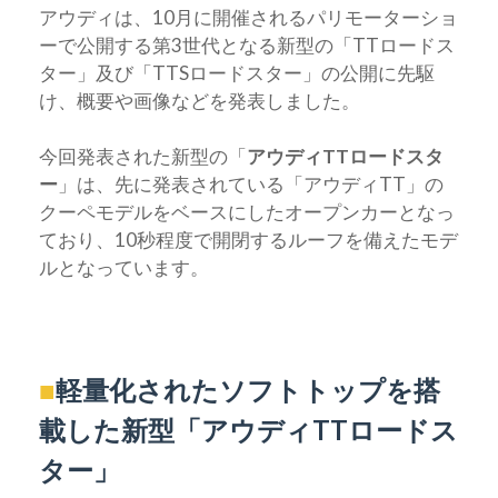
アウディは、10月に開催されるパリモーターショ
ーで公開する第3世代となる新型の「TTロードス
ター」及び「TTSロードスター」の公開に先駆
け、概要や画像などを発表しました。
今回発表された新型の「
アウディTTロードスタ
ー
」は、先に発表されている「アウディTT」の
クーペモデルをベースにしたオープンカーとなっ
ており、10秒程度で開閉するルーフを備えたモデ
ルとなっています。
■
軽量化されたソフトトップを搭
載した新型「アウディTTロードス
ター」