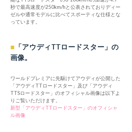
秒で最高速度が250km/hと公表されておりディー
ゼルや通常モデルに比べてスポーティな仕様とな
っています。
■
「アウディTTロードスター」の
画像。
ワールドプレミアに先駆けてアウディが公開した
「アウディTTロードスター」及び「アウディ
TTSロードスター」のオフィシャル画像は以下よ
りご覧いただけます。
新型「アウディTTロードスター」のオフィシャ
ル画像