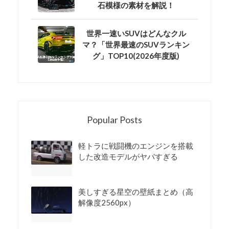
石模様の素材を解説！
世界一速いSUVはどんなクル
マ？「世界最速のSUVランキン
グ」TOP10(2026年度版)
Popular Posts
軽トラに戦闘機のエンジンを搭載
した改造モデルがヤバすぎる
美しすぎる星空の壁紙まとめ（高
解像度2560px）