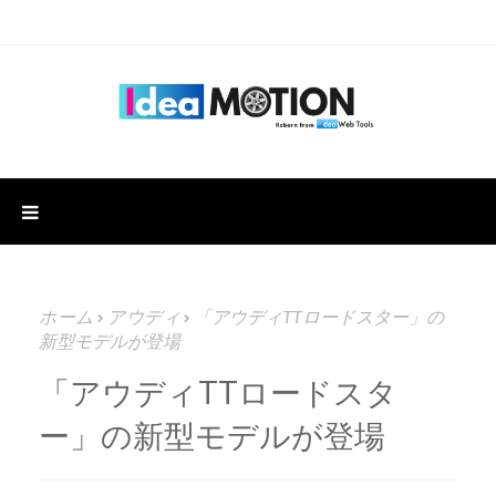
ホーム
アウディ
「アウディTTロードスター」の
新型モデルが登場
「アウディTTロードスタ
ー」の新型モデルが登場