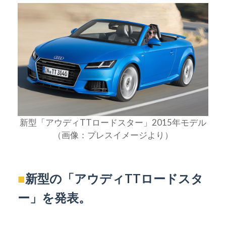
新型「アウディTTロードスター」2015年モデル
（画像：プレスイメージより）
■
新型の「アウディTTロードスタ
ー」を発表。