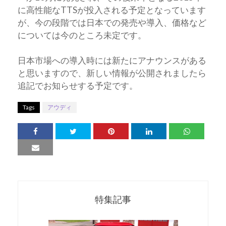
に高性能なTTSが投入される予定となっています
が、今の段階では日本での発売や導入、価格など
については今のところ未定です。
日本市場への導入時には新たにアナウンスがある
と思いますので、新しい情報が公開されましたら
追記でお知らせする予定です。
Tags
アウディ
特集記事