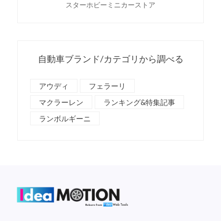
スターホビーミニカーストア
自動車ブランド/カテゴリから調べる
アウディ
フェラーリ
マクラーレン
ランキング&特集記事
ランボルギーニ