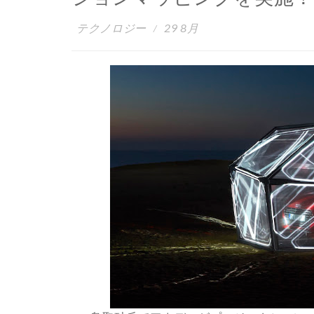
テクノロジー
29 8月