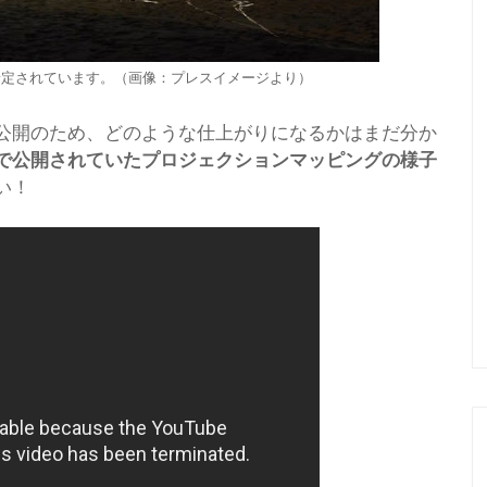
予定されています。（画像：プレスイメージより）
公開のため、どのような仕上がりになるかはまだ分か
で公開されていたプロジェクションマッピングの様子
い！