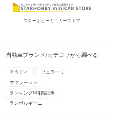
スターホビーミニカーストア
自動車ブランド/カテゴリから調べる
アウディ
フェラーリ
マクラーレン
ランキング&特集記事
ランボルギーニ