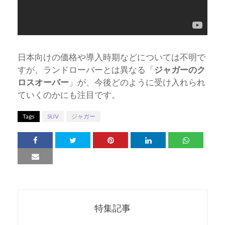
日本向けの価格や導入時期などについては不明で
すが、ランドローバーとは異なる「
ジャガーのク
ロスオーバー
」が、今後どのように受け入れられ
ていくのかにも注目です。
Tags
SUV
ジャガー
特集記事