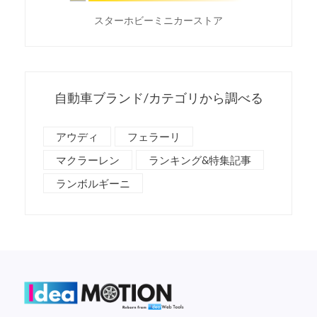
スターホビーミニカーストア
自動車ブランド/カテゴリから調べる
アウディ
フェラーリ
マクラーレン
ランキング&特集記事
ランボルギーニ