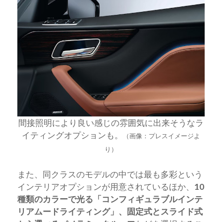
間接照明により良い感じの雰囲気に出来そうなラ
イティングオプションも。
（画像：プレスイメージよ
り）
また、同クラスのモデルの中では最も多彩という
インテリアオプションが用意されているほか、
10
種類のカラーで光る「コンフィギュラブルインテ
リアムードライティング」、固定式とスライド式