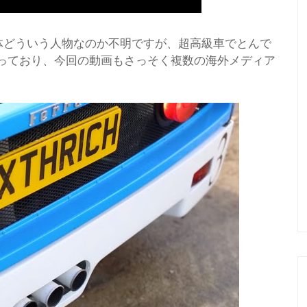
は、一体どういう人物なのか不明ですが、超高級車でとんで
っており、今回の動画もさっそく複数の海外メディア