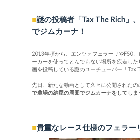
■
謎の投稿者「Tax The Ric
でジムカーナ！
2013年頃から、エンツォフェラーリやF5
ーカーを使ってとんでもない場所を疾走した
画を投稿している謎のユーチューバー「Tax The
先日、新たな動画として久々に公開されたの
で農場の納屋の周囲でジムカーナをしてしま
■
貴重なレース仕様のフェラーリ