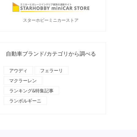
スターホビーミニカーストア
自動車ブランド/カテゴリから調べる
アウディ
フェラーリ
マクラーレン
ランキング&特集記事
ランボルギーニ