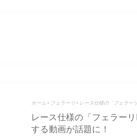
ホーム
フェラーリ
レース仕様の「フェラーリ
レース仕様の「フェラーリF
する動画が話題に！