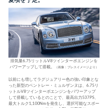
排気量6.75リットルV8ツインターボエンジンを
パワーアップして搭載。
（画像：プレスイメージより）
以前にも増してラグジュアリー色の強い印象とな
った新型のベントレー・ミュルザンヌは、6.75リ
ットルV8ツインターボエンジンをパワーアップ
して搭載しているとのことで、最高出力537PS、
最大トルク1,100Nmを発生し、選択可能なスポー