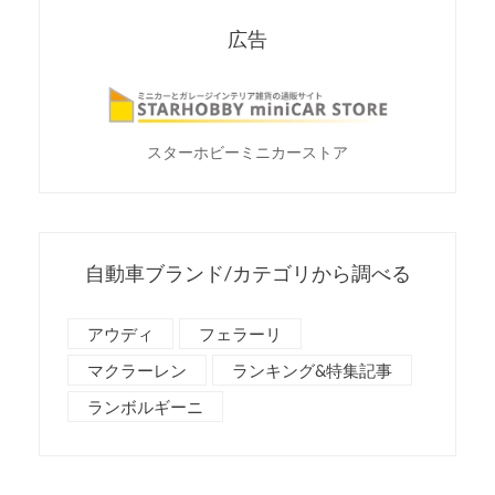
広告
スターホビーミニカーストア
自動車ブランド/カテゴリから調べる
アウディ
フェラーリ
マクラーレン
ランキング&特集記事
ランボルギーニ