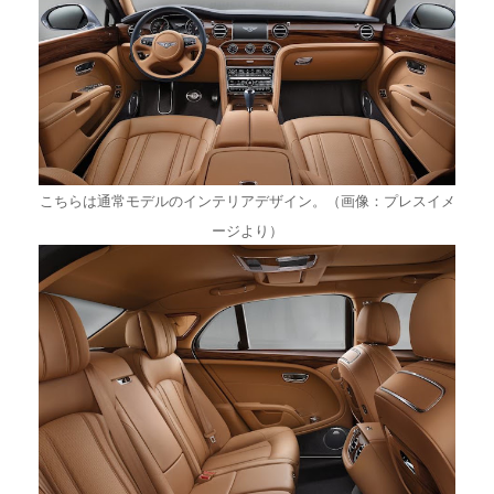
こちらは通常モデルのインテリアデザイン。（画像：プレスイメ
ージより）