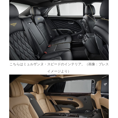
こちらはミュルザンヌ・スピードのインテリア。（画像：プレス
イメージより）