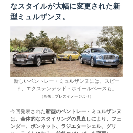
なスタイルが大幅に変更された新
型ミュルザンヌ。
新しいベントレー・ミュルザンヌには、スピー
ド、エクステンデッド・ホイールベースも。
（画像：プレスイメージより）
今回発表された
新型のベントレー・ミュルザンヌ
は、全体的なスタイリングの見直しにより、フェ
ンダー、ボンネット、ラジエターシェル、グリ