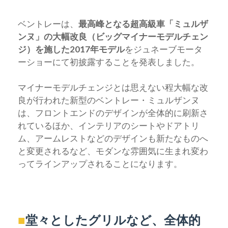
ベントレーは、
最高峰となる超高級車「ミュルザ
ンヌ」の大幅改良（ビッグマイナーモデルチェン
ジ）を施した2017年モデル
をジュネーブモータ
ーショーにて初披露することを発表しました。
マイナーモデルチェンジとは思えない程大幅な改
良が行われた新型のベントレー・ミュルザンヌ
は、フロントエンドのデザインが全体的に刷新さ
れているほか、インテリアのシートやドアトリ
ム、アームレストなどのデザインも新たなものへ
と変更されるなど、モダンな雰囲気に生まれ変わ
ってラインアップされることになります。
■
堂々としたグリルなど、全体的