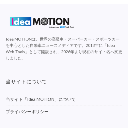
Idea MOTIONは、世界の高級車・スーパーカー・スポーツカー
を中心とした自動車ニュースメディアです。2013年に「Idea
Web Tools」として開設され、2026年より現在のサイト名へ変更
しました。
当サイトについて
当サイト「Idea MOTION」について
プライバシーポリシー