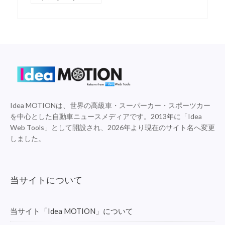
Idea MOTIONは、世界の高級車・スーパーカー・スポーツカー
を中心とした自動車ニュースメディアです。2013年に「Idea
Web Tools」として開設され、2026年より現在のサイト名へ変更
しました。
当サイトについて
当サイト「Idea MOTION」について