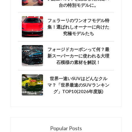
台の特別モデルに。
フェラーリのワンオフモデル特
集！選ばれしオーナーに向けた
究極モデルたち
フォージドカーボンって何？最
新スーパーカーに使われる大理
石模様の素材を解説！
世界一速いSUVはどんなクル
マ？「世界最速のSUVランキン
グ」TOP10(2026年度版)
Popular Posts