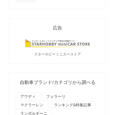
広告
スターホビーミニカーストア
自動車ブランド/カテゴリから調べる
アウディ
フェラーリ
マクラーレン
ランキング&特集記事
ランボルギーニ