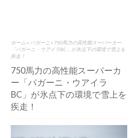
ホーム
パガーニ
750馬力の高性能スーパーカー
「パガーニ・ウアイラBC」が氷点下の環境で雪上を
疾走！
750馬力の高性能スーパーカ
ー「パガーニ・ウアイラ
BC」が氷点下の環境で雪上を
疾走！