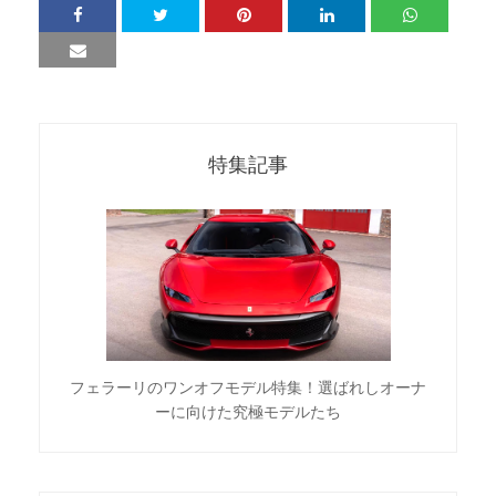
特集記事
フェラーリのワンオフモデル特集！選ばれしオーナ
ーに向けた究極モデルたち