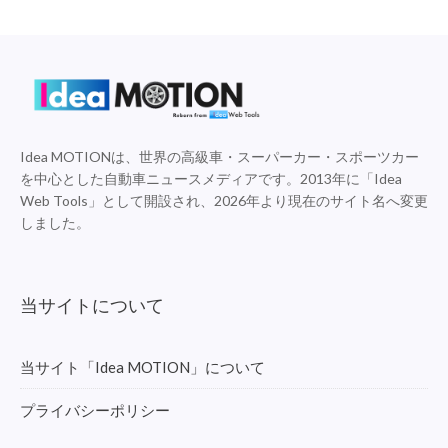
Idea MOTIONは、世界の高級車・スーパーカー・スポーツカー
を中心とした自動車ニュースメディアです。2013年に「Idea
Web Tools」として開設され、2026年より現在のサイト名へ変更
しました。
当サイトについて
当サイト「Idea MOTION」について
プライバシーポリシー