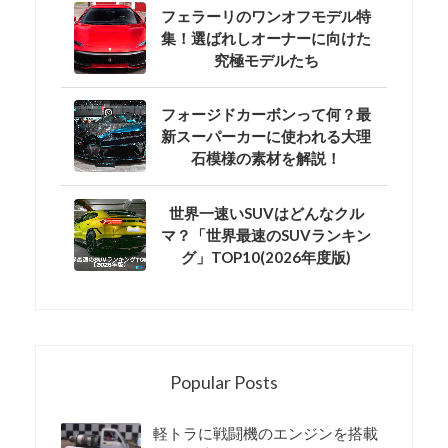
フェラーリのワンオフモデル特
集！選ばれしオーナーに向けた
究極モデルたち
フォージドカーボンって何？最
新スーパーカーに使われる大理
石模様の素材を解説！
世界一速いSUVはどんなクル
マ？「世界最速のSUVランキン
グ」TOP10(2026年度版)
Popular Posts
軽トラに戦闘機のエンジンを搭載