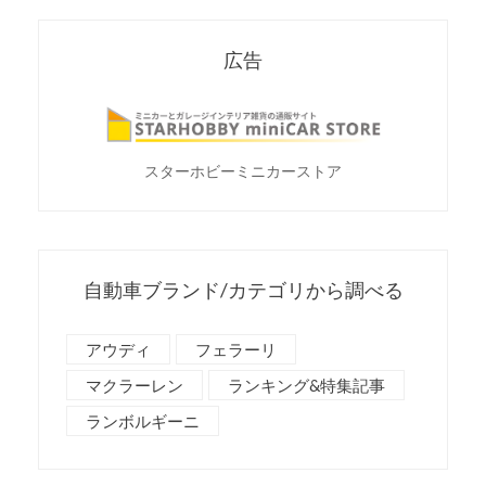
広告
スターホビーミニカーストア
自動車ブランド/カテゴリから調べる
アウディ
フェラーリ
マクラーレン
ランキング&特集記事
ランボルギーニ