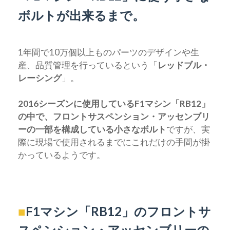
ボルトが出来るまで。
1年間で10万個以上ものパーツのデザインや生
産、品質管理を行っているという「
レッドブル・
レーシング
」。
2016シーズンに使用しているF1マシン「RB12」
の中で、フロントサスペンション・アッセンブリ
ーの一部を構成している小さなボルト
ですが、実
際に現場で使用されるまでにこれだけの手間が掛
かっているようです。
■
F1マシン「RB12」のフロントサ
スペンション・アッセンブリーの