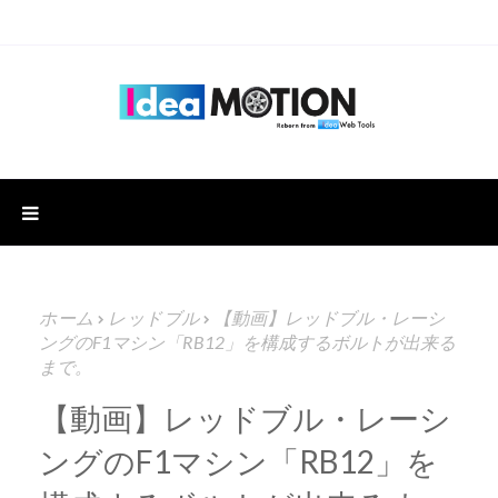
ホーム
レッドブル
【動画】レッドブル・レーシ
ングのF1マシン「RB12」を構成するボルトが出来る
まで。
【動画】レッドブル・レーシ
ングのF1マシン「RB12」を