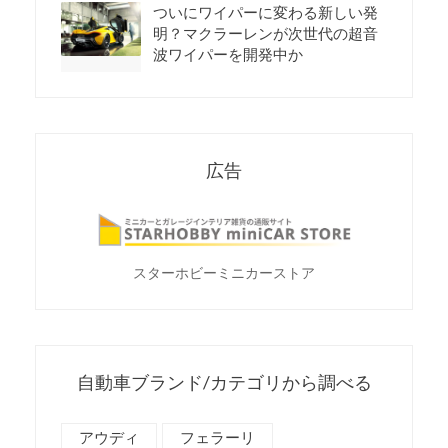
ついにワイパーに変わる新しい発
明？マクラーレンが次世代の超音
波ワイパーを開発中か
広告
スターホビーミニカーストア
自動車ブランド/カテゴリから調べる
アウディ
フェラーリ