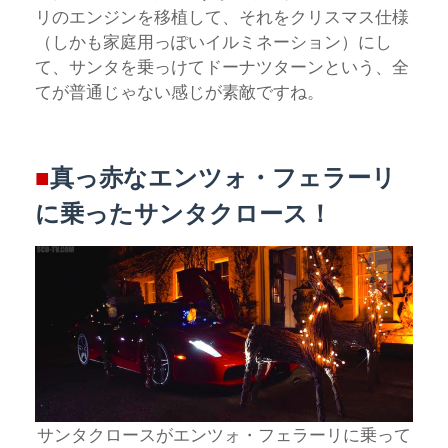
リのエンジンを移植して、それをクリスマス仕様
（しかも家庭用っぽいイルミネーション）にし
て、サンタを乗っけてドーナツターンという、全
てが普通じゃない感じが素敵ですね。
■
真っ赤なエンツォ・フェラーリ
に乗ったサンタクロース！
サンタクロースがエンツォ・フェラーリに乗って