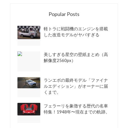
Popular Posts
軽トラに戦闘機のエンジンを搭載
した改造モデルがヤバすぎる
美しすぎる星空の壁紙まとめ（高
解像度2560px）
ランエボの最終モデル「ファイナ
ルエディション」がオーナーに届
くまで。
フェラーリを象徴する歴代の名車
特集！1948年〜現在までの軌跡。