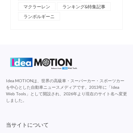
マクラーレン
ランキング&特集記事
ランボルギーニ
Idea MOTIONは、世界の高級車・スーパーカー・スポーツカー
を中心とした自動車ニュースメディアです。2013年に「Idea
Web Tools」として開設され、2026年より現在のサイト名へ変更
しました。
当サイトについて