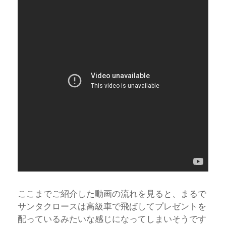
ここまでご紹介した動画の流れを見ると、まるで
サンタクロースは高級車で飛ばしてプレゼントを
配っているみたいな感じになってしまいそうです