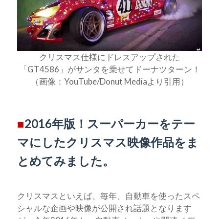
クリスマス仕様にドレスアップされた
「GT4586」がサンタを乗せてドーナツターン！
（画像：YouTube/Donut Mediaより引用）
■
2016年版！スーパーカーをテー
マにしたクリスマス映像作品をま
とめてみました。
クリスマスといえば、毎年、自動車を使ったスペ
シャルな企画や映像が公開され話題となります