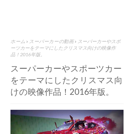
ホーム
スーパーカーの動画
スーパーカーやスポ
ーツカーをテーマにしたクリスマス向けの映像作
品！2016年版。
スーパーカーやスポーツカー
をテーマにしたクリスマス向
けの映像作品！2016年版。