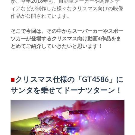
が、今年2016年も、自動車メーカーや関連メデ
ィアなどが制作した様々なクリスマス向けの映像
作品が公開されています。
そこで今回は、その中からスーパーカーやスポー
ツカーが登場するクリスマス向け動画4作品をま
とめてご紹介していきたいと思います！
■
クリスマス仕様の「GT4586」に
サンタを乗せてドーナツターン！