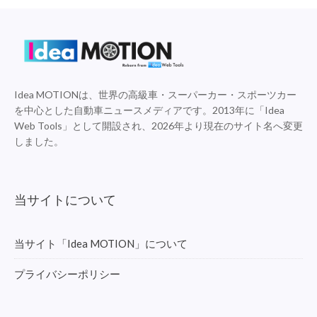
Idea MOTIONは、世界の高級車・スーパーカー・スポーツカー
を中心とした自動車ニュースメディアです。2013年に「Idea
Web Tools」として開設され、2026年より現在のサイト名へ変更
しました。
当サイトについて
当サイト「Idea MOTION」について
プライバシーポリシー