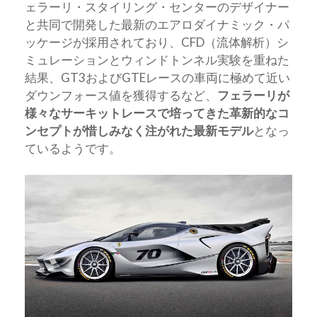
ェラーリ・スタイリング・センターのデザイナー
と共同で開発した最新のエアロダイナミック・パ
ッケージが採用されており、CFD（流体解析）シ
ミュレーションとウィンドトンネル実験を重ねた
結果、GT3およびGTEレースの車両に極めて近い
ダウンフォース値を獲得するなど、
フェラーリが
様々なサーキットレースで培ってきた革新的なコ
ンセプトが惜しみなく注がれた最新モデル
となっ
ているようです。