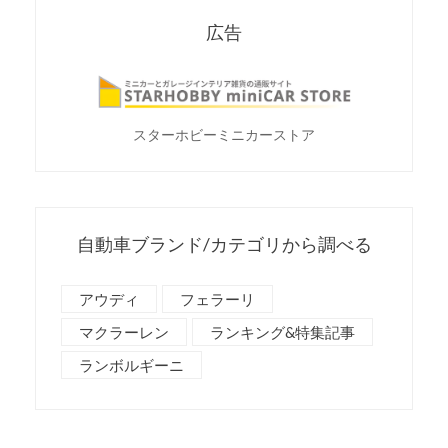
広告
スターホビーミニカーストア
自動車ブランド/カテゴリから調べる
アウディ
フェラーリ
マクラーレン
ランキング&特集記事
ランボルギーニ