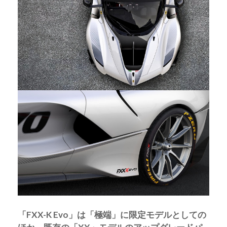
「FXX-K Evo」は「極端」に限定モデルとしての