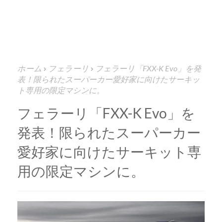
ホーム
フェラーリ
フェラーリ「FXX-K Evo」を発
表！限られたスーパーカー愛好家に向けたサーキッ
ト専用の限定マシンに。
フェラーリ「FXX-K Evo」を
発表！限られたスーパーカー
愛好家に向けたサーキット専
用の限定マシンに。