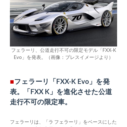
フェラーリ、公道走行不可の限定モデル「FXX-K
Evo」を発表。（画像：プレスイメージより）
■
フェラーリ「FXX-K Evo」を発
表。「FXX K」を進化させた公道
走行不可の限定車。
フェラーリは、「ラ フェラーリ」をベースにした