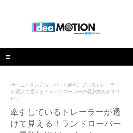
ホーム
ランドローバー
牽引しているトレーラー
が透けて見える！ランドローバーの最新技術がスゴ
い！
牽引しているトレーラーが透
けて見える！ランドローバー