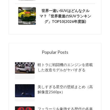
世界一速いSUVはどんなクル
マ？「世界最速のSUVランキン
グ」TOP10(2026年度版)
Popular Posts
軽トラに戦闘機のエンジンを搭載
した改造モデルがヤバすぎる
美しすぎる星空の壁紙まとめ（高
解像度2560px）
フェラーリを象徴する歴代の名車