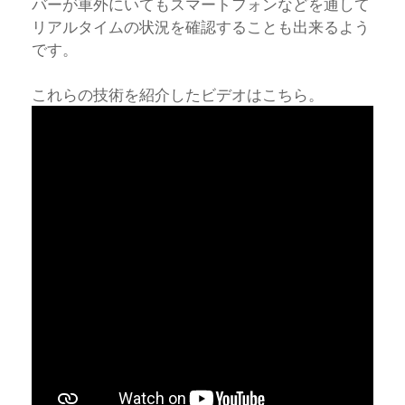
バーが車外にいてもスマートフォンなどを通して
リアルタイムの状況を確認することも出来るよう
です。
これらの技術を紹介したビデオはこちら。