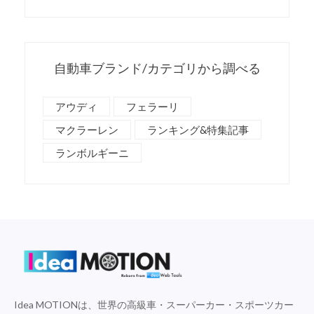
自動車ブランド/カテゴリから調べる
アウディ
フェラーリ
マクラーレン
ランキング&特集記事
ランボルギーニ
Idea MOTIONは、世界の高級車・スーパーカー・スポーツカー