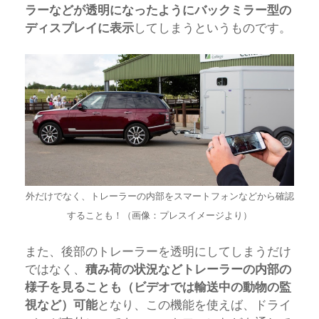
ラーなどが透明になったようにバックミラー型の
ディスプレイに表示
してしまうというものです。
外だけでなく、トレーラーの内部をスマートフォンなどから確認
することも！（画像：プレスイメージより）
また、後部のトレーラーを透明にしてしまうだけ
ではなく、
積み荷の状況などトレーラーの内部の
様子を見ることも（ビデオでは輸送中の動物の監
視など）可能
となり、この機能を使えば、ドライ