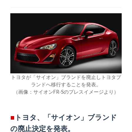
トヨタが「サイオン」ブランドを廃止しトヨタブ
ランドへ移行することを発表。
（画像：サイオンFR-Sのプレスイメージより）
■
トヨタ、「サイオン」ブランド
の廃止決定を発表。