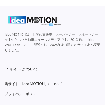
Idea MOTIONは、世界の高級車・スーパーカー・スポーツカー
を中心とした自動車ニュースメディアです。2013年に「Idea
Web Tools」として開設され、2026年より現在のサイト名へ変更
しました。
当サイトについて
当サイト「Idea MOTION」について
プライバシーポリシー