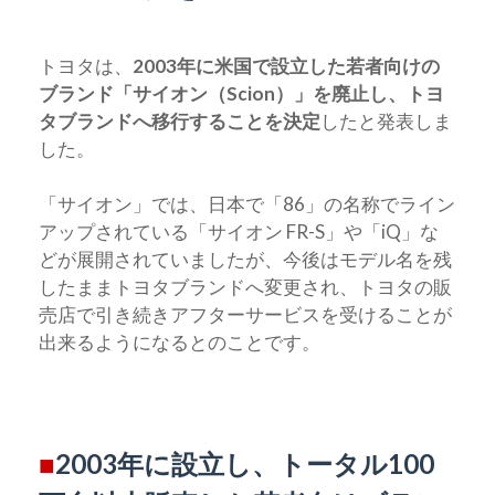
トヨタは、
2003年に米国で設立した若者向けの
ブランド「サイオン（Scion）」を廃止し、トヨ
タブランドへ移行することを決定
したと発表しま
した。
「サイオン」では、日本で「86」の名称でライン
アップされている「サイオン FR-S」や「iQ」な
どが展開されていましたが、今後はモデル名を残
したままトヨタブランドへ変更され、トヨタの販
売店で引き続きアフターサービスを受けることが
出来るようになるとのことです。
■
2003年に設立し、トータル100