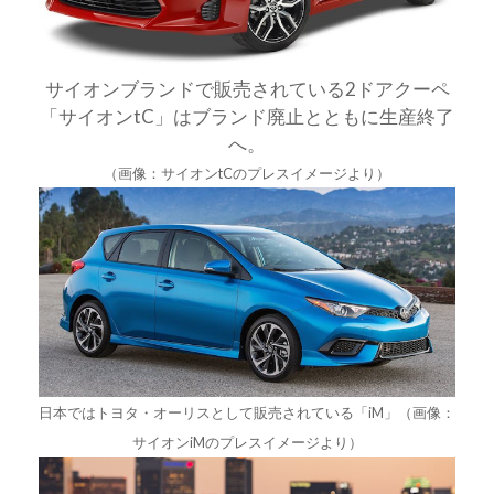
サイオンブランドで販売されている2ドアクーペ
「サイオンtC」はブランド廃止とともに生産終了
へ。
（画像：サイオンtCのプレスイメージより）
日本ではトヨタ・オーリスとして販売されている「iM」（画像：
サイオンiMのプレスイメージより）