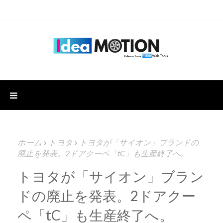
ホーム
トヨタ
トヨタが「サイオン」ブランドの
廃止を発表。2ドアクーペ「tC」も生産終了へ。
トヨタが「サイオン」ブラン
ドの廃止を発表。2ドアクー
ペ「tC」も生産終了へ。