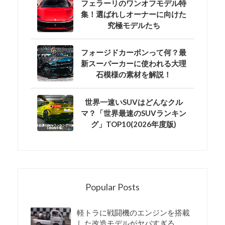
フェラーリのワンオフモデル特
集！選ばれしオーナーに向けた
究極モデルたち
フォージドカーボンって何？最
新スーパーカーに使われる大理
石模様の素材を解説！
世界一速いSUVはどんなクル
マ？「世界最速のSUVランキン
グ」TOP10(2026年度版)
Popular Posts
軽トラに戦闘機のエンジンを搭載
した改造モデルがヤバすぎる