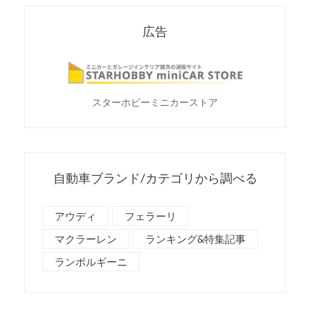
広告
スターホビーミニカーストア
自動車ブランド/カテゴリから調べる
アウディ
フェラーリ
マクラーレン
ランキング&特集記事
ランボルギーニ