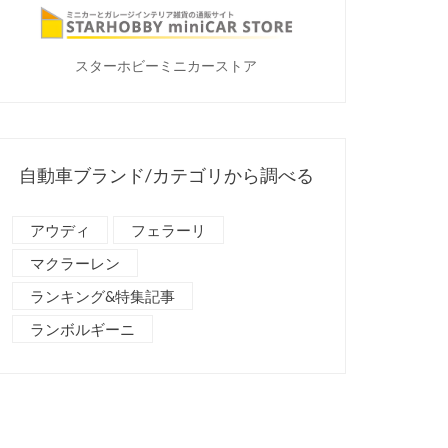
スターホビーミニカーストア
自動車ブランド/カテゴリから調べる
アウディ
フェラーリ
マクラーレン
ランキング&特集記事
ランボルギーニ