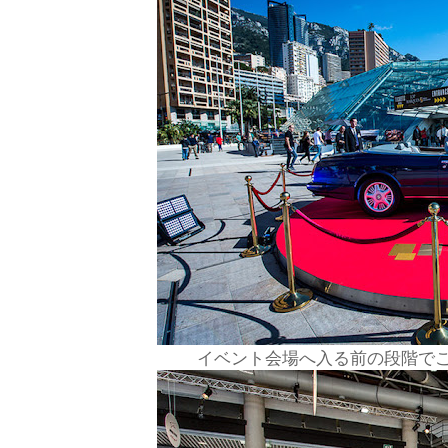
イベント会場へ入る前の段階で