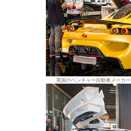
英国のベンチャー自動車メーカー「S