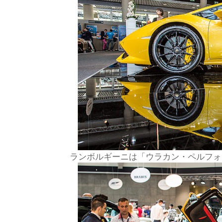
ランボルギーニは「ウラカン・ペルフォ