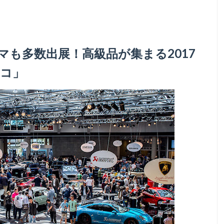
も多数出展！高級品が集まる2017
コ」