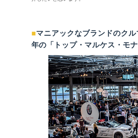
■
マニアックなブランドのクルマ
年の「トップ・マルケス・モナ