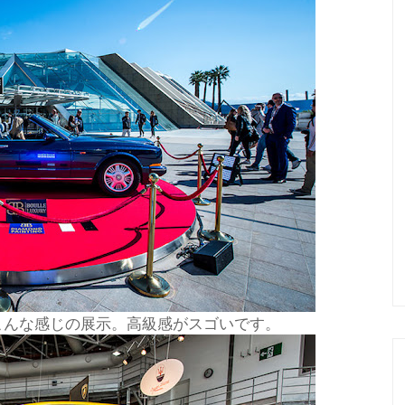
こんな感じの展示。高級感がスゴいです。