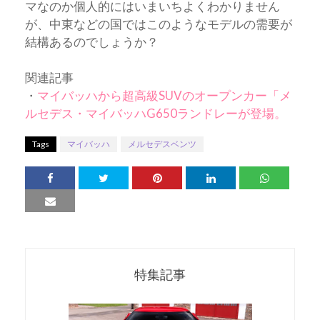
マなのか個人的にはいまいちよくわかりません
が、中東などの国ではこのようなモデルの需要が
結構あるのでしょうか？
関連記事
・
マイバッハから超高級SUVのオープンカー「メ
ルセデス・マイバッハG650ランドレーが登場。
Tags
マイバッハ
メルセデスベンツ
特集記事