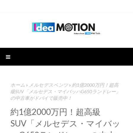
ホーム
メルセデスベンツ
約1億2000万円！超高
級SUV「メルセデス・マイバッハG650ランドレー」
の中古車がドバイで販売中！
約1億2000万円！超高級
SUV「メルセデス・マイバッ