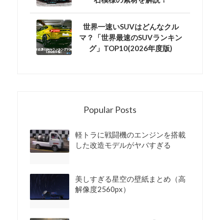
世界一速いSUVはどんなクル
マ？「世界最速のSUVランキン
グ」TOP10(2026年度版)
Popular Posts
軽トラに戦闘機のエンジンを搭載
した改造モデルがヤバすぎる
美しすぎる星空の壁紙まとめ（高
解像度2560px）