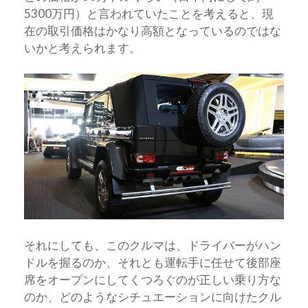
5300万円）と言われていたことを考えると、現
在の取引価格はかなり高額となっているのではな
いかと考えられます。
それにしても、このクルマは、ドライバーがハン
ドルを握るのか、それとも運転手に任せて後部座
席をオープンにしてくつろぐのが正しい乗り方な
のか、どのようなシチュエーションに向けたクル