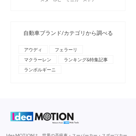
自動車ブランド/カテゴリから調べる
アウディ
フェラーリ
マクラーレン
ランキング&特集記事
ランボルギーニ
Idea MOTIONは、世界の高級車・スーパーカー・スポーツカー